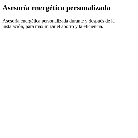
Asesoría energética personalizada
Asesoría energética personalizada durante y después de la
instalación, para maximizar el ahorro y la eficiencia.