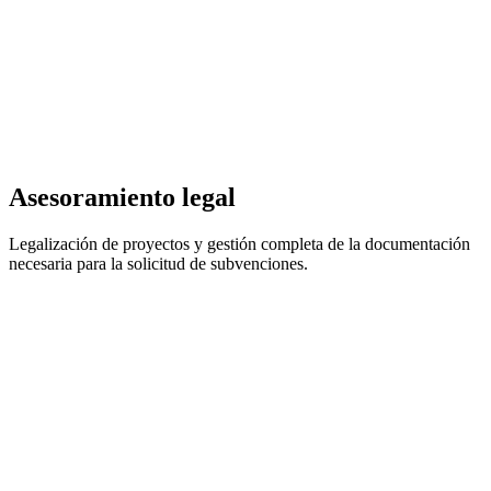
Asesoramiento legal
Legalización de proyectos y gestión completa de la documentación
necesaria para la solicitud de subvenciones.