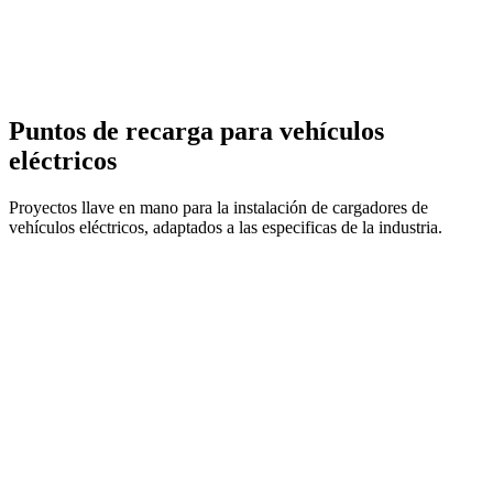
Puntos de recarga para vehículos
eléctricos
Proyectos llave en mano para la instalación de cargadores de
vehículos eléctricos, adaptados a las especificas de la industria.