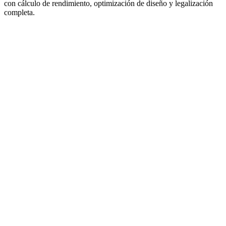
con cálculo de rendimiento, optimización de diseño y legalización
completa.