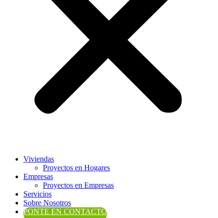
Viviendas
Proyectos en Hogares
Empresas
Proyectos en Empresas
Servicios
Sobre Nosotros
PONTE EN CONTACTO