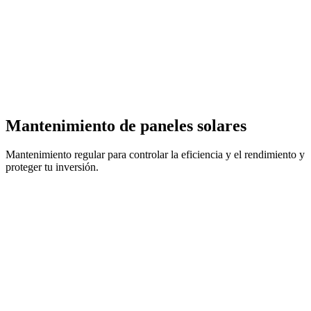
Mantenimiento de paneles solares
Mantenimiento regular para controlar la eficiencia y el rendimiento y
proteger tu inversión.