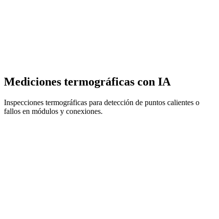
Mediciones termográficas con IA
Inspecciones termográficas para detección de puntos calientes o
fallos en módulos y conexiones.