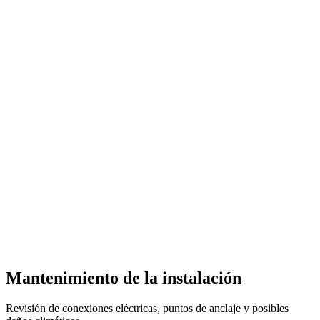
Mantenimiento de la instalación
Revisión de conexiones eléctricas, puntos de anclaje y posibles