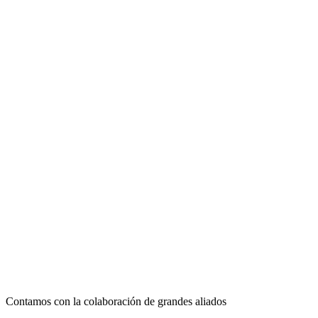
Contamos con la colaboración de grandes aliados