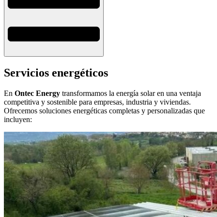
Servicios energéticos
En
Ontec Energy
transformamos la energía solar en una ventaja
competitiva y sostenible para empresas, industria y viviendas.
Ofrecemos soluciones energéticas completas y personalizadas que
incluyen: