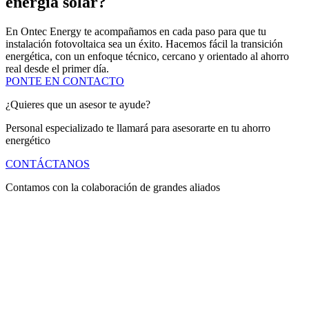
energía solar?
En Ontec Energy te acompañamos en cada paso para que tu
instalación fotovoltaica sea un éxito. Hacemos fácil la transición
energética, con un enfoque técnico, cercano y orientado al ahorro
real desde el primer día.
PONTE EN CONTACTO
¿Quieres que un asesor te ayude?
Personal especializado te llamará para asesorarte en tu ahorro
energético
CONTÁCTANOS
Contamos con la colaboración de grandes aliados