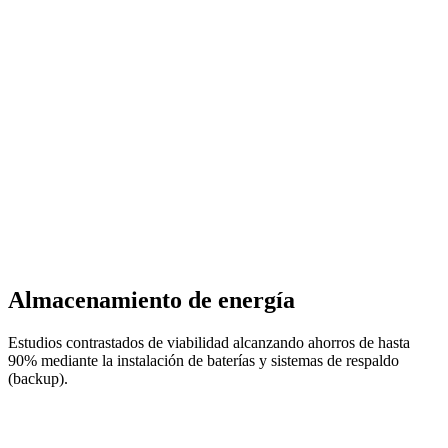
Almacenamiento de energía
Estudios contrastados de viabilidad alcanzando ahorros de hasta
90% mediante la instalación de baterías y sistemas de respaldo
(backup).