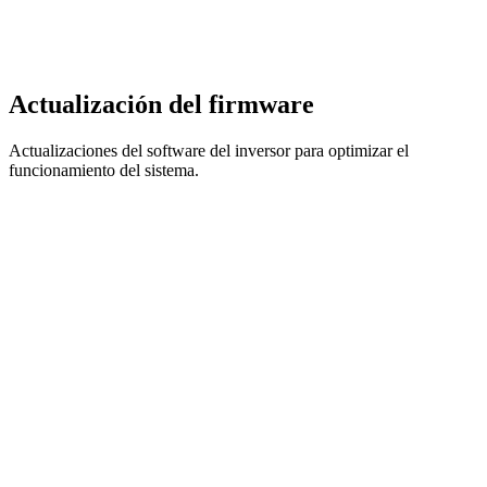
Actualización del firmware
Actualizaciones del software del inversor para optimizar el
funcionamiento del sistema.