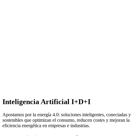
Inteligencia Artificial I+D+I
Apostamos por la energía 4.0: soluciones inteligentes, conectadas y
sostenibles que optimizan el consumo, reducen costes y mejoran la
eficiencia energética en empresas e industrias.