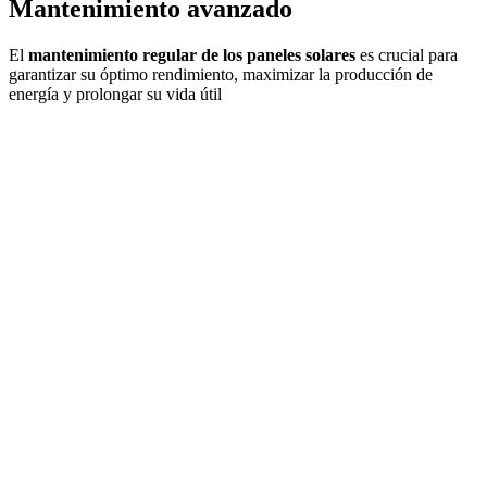
Mantenimiento avanzado
El
mantenimiento regular de los paneles solares
es crucial para
garantizar su óptimo rendimiento, maximizar la producción de
energía y prolongar su vida útil