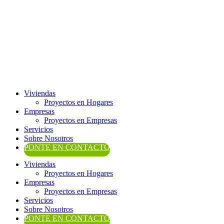
Ir
al
contenido
Viviendas
Proyectos en Hogares
Empresas
Proyectos en Empresas
Servicios
Sobre Nosotros
PONTE EN CONTACTO
Viviendas
Proyectos en Hogares
Empresas
Proyectos en Empresas
Servicios
Sobre Nosotros
PONTE EN CONTACTO