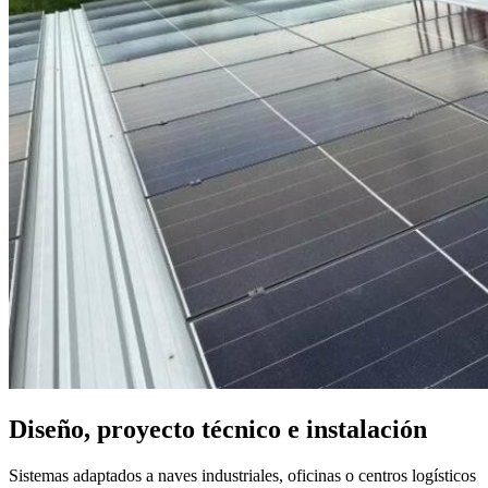
Diseño, proyecto técnico e instalación
Sistemas adaptados a naves industriales, oficinas o centros logísticos