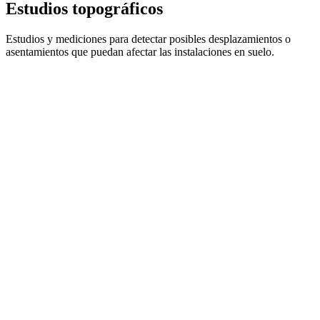
Estudios topográficos
Estudios y mediciones para detectar posibles desplazamientos o
asentamientos que puedan afectar las instalaciones en suelo.