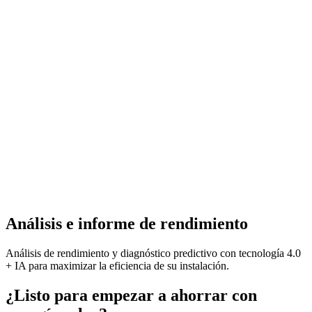
Análisis e informe de rendimiento
Análisis de rendimiento y diagnóstico predictivo con tecnología 4.0
+ IA para maximizar la eficiencia de su instalación.
¿Listo para empezar a ahorrar con