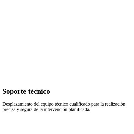
Soporte técnico
Desplazamiento del equipo técnico cualificado para la realización
precisa y segura de la intervención planificada.