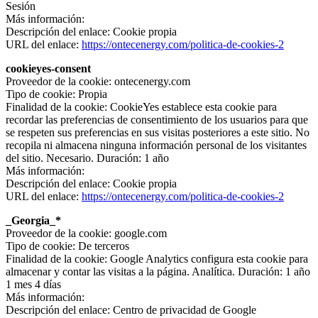
Sesión
Más información:
Descripción del enlace: Cookie propia
URL del enlace:
https://ontecenergy.com/politica-de-cookies-2
cookieyes-consent
Proveedor de la cookie: ontecenergy.com
Tipo de cookie: Propia
Finalidad de la cookie: CookieYes establece esta cookie para
recordar las preferencias de consentimiento de los usuarios para que
se respeten sus preferencias en sus visitas posteriores a este sitio. No
recopila ni almacena ninguna información personal de los visitantes
del sitio. Necesario. Duración: 1 año
Más información:
Descripción del enlace: Cookie propia
URL del enlace:
https://ontecenergy.com/politica-de-cookies-2
_Georgia_*
Proveedor de la cookie: google.com
Tipo de cookie: De terceros
Finalidad de la cookie: Google Analytics configura esta cookie para
almacenar y contar las visitas a la página. Analítica. Duración: 1 año
1 mes 4 días
Más información:
Descripción del enlace: Centro de privacidad de Google