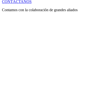
CONTÁCTANOS
Contamos con la colaboración de grandes aliados