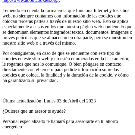
http://www.aboutcookies.org/
.
Teniendo en cuenta la forma en la que funciona Internet y los sitios
web, no siempre contamos con información de las cookies que
colocan terceras partes a través de nuestro sitio web. Esto se aplica
especialmente a casos en los que nuestra página web contiene lo que
se denominan elementos integrados: textos, documentos, imágenes o
breves películas que se almacenan en otra parte, pero se muestran en
nuestro sitio web o a través del mismo.
Por consiguiente, en caso de que se encuentre con este tipo de
cookies en este sitio web y no estén enumeradas en la lista anterior,
le rogamos que nos lo comunique. O bien póngase en contacto
directamente con el tercero para pedirle información sobre las
cookies que coloca, la finalidad y la duración de la cookie, y cómo
ha garantizado su privacidad.
Última actualización: Lunes 03 de Abril del 2023
¿Quieres que un asesor te ayude?
Personal especializado te llamará para asesorarte en tu ahorro
energético