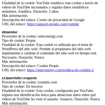
Finalidad de la cookie: YouTube establece esta cookie a través de
videos de YouTube incrustados y registra datos estadísticos
anónimos. Analítica. Duración: 2 años.
Más información:
Descripción del enlace: Centro de privacidad de Google
URL del enlace:
https://support.google.com/youtube
elementor
Proveedor de la cookie: ontecenergy.com
Tipo de cookie: Propia
Finalidad de la cookie: Esta cookie es utilizada por el tema de
WordPress del sitio web. Permite al propietario del sitio web
implementar o cambiar el contenido del sitio web en tiempo real.
Necesario. Duración: Nunca
Más información:
Descripción del enlace: Cookie Propia
URL del enlace:
https://ontecenergy.com/politica-de-cookies-2
yt.innertube::requests
Proveedor de la cookie: youtube.com
Tipo de cookie: De terceros
Finalidad de la cookie: Esta cookie, configurada por YouTube,
registra una identificación única para almacenar datos sobre qué
videos de YouTube ha visto el usuario. Anuncio. Duración: Nunca
Más información: