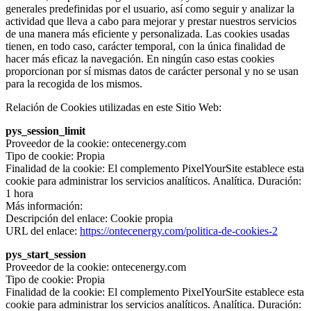
generales predefinidas por el usuario, así como seguir y analizar la
actividad que lleva a cabo para mejorar y prestar nuestros servicios
de una manera más eficiente y personalizada. Las cookies usadas
tienen, en todo caso, carácter temporal, con la única finalidad de
hacer más eficaz la navegación. En ningún caso estas cookies
proporcionan por sí mismas datos de carácter personal y no se usan
para la recogida de los mismos.
Relación de Cookies utilizadas en este Sitio Web:
pys_session_limit
Proveedor de la cookie: ontecenergy.com
Tipo de cookie: Propia
Finalidad de la cookie: El complemento PixelYourSite establece esta
cookie para administrar los servicios analíticos. Analítica. Duración:
1 hora
Más información:
Descripción del enlace: Cookie propia
URL del enlace:
https://ontecenergy.com/politica-de-cookies-2
pys_start_session
Proveedor de la cookie: ontecenergy.com
Tipo de cookie: Propia
Finalidad de la cookie: El complemento PixelYourSite establece esta
cookie para administrar los servicios analíticos. Analítica. Duración: