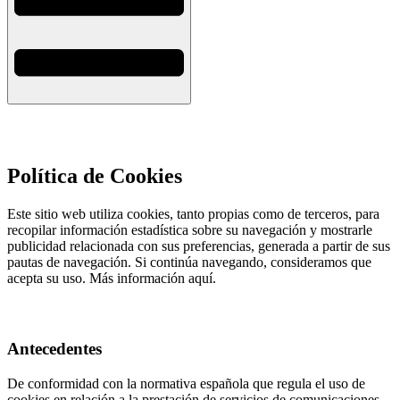
Política de Cookies
Este sitio web utiliza cookies, tanto propias como de terceros, para
recopilar información estadística sobre su navegación y mostrarle
publicidad relacionada con sus preferencias, generada a partir de sus
pautas de navegación. Si continúa navegando, consideramos que
acepta su uso. Más información aquí.
Antecedentes
De conformidad con la normativa española que regula el uso de
cookies en relación a la prestación de servicios de comunicaciones