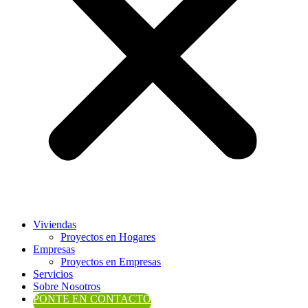
Viviendas
Proyectos en Hogares
Empresas
Proyectos en Empresas
Servicios
Sobre Nosotros
PONTE EN CONTACTO