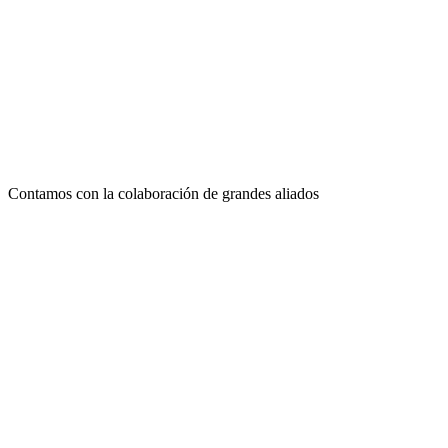
Contamos con la colaboración de grandes aliados