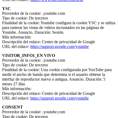
YSC
Proveedor de la cookie: .youtube.com
Tipo de cookie: De terceros
Finalidad de la cookie: Youtube configura la cookie YSC y se utiliza
para rastrear las vistas de videos incrustados en las páginas de
Youtube. Anuncio. Duración: Sesión.
Más información:
Descripción del enlace: Centro de privacidad de Google
URL del enlace:
https://support.google.com/youtube
VISITOR_INFO1_EN VIVO
Proveedor de la cookie: .youtube.com
Tipo de cookie: De terceros
Finalidad de la cookie: Una cookie configurada por YouTube para
medir el ancho de banda que determina si el usuario obtiene la
interfaz de reproductor nueva o antigua. Anuncio. Duración: 5
meses 27 días
Más información:
Descripción del enlace: Centro de privacidad de Google
URL del enlace:
https://support.google.com/youtube
CONSENT
Proveedor de la cookie: .youtube.com
Tipo de cookie: De terceros