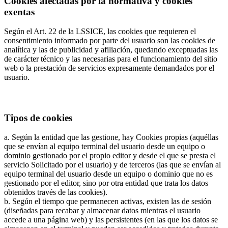
Cookies afectadas por la normativa y cookies
exentas
Según el Art. 22 de la LSSICE, las cookies que requieren el
consentimiento informado por parte del usuario son las cookies de
analítica y las de publicidad y afiliación, quedando exceptuadas las
de carácter técnico y las necesarias para el funcionamiento del sitio
web o la prestación de servicios expresamente demandados por el
usuario.
Tipos de cookies
a. Según la entidad que las gestione, hay Cookies propias (aquéllas
que se envían al equipo terminal del usuario desde un equipo o
dominio gestionado por el propio editor y desde el que se presta el
servicio Solicitado por el usuario) y de terceros (las que se envían al
equipo terminal del usuario desde un equipo o dominio que no es
gestionado por el editor, sino por otra entidad que trata los datos
obtenidos través de las cookies).
b. Según el tiempo que permanecen activas, existen las de sesión
(diseñadas para recabar y almacenar datos mientras el usuario
accede a una página web) y las persistentes (en las que los datos se