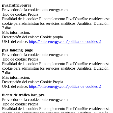
pysTrafficSource
Proveedor de la cookie: ontecenergy.com
Tipo de cookie: Propia
Finalidad de la cookie: El complemento PixelYourSite establece esta
cookie para administrar los servicios analíticos. Analítica. Duración:
7 días
Más información:
Descripción del enlace: Cookie propia
URL del enlace:
https://ontecenergy.com/politica-de-cookies-2
pys_landing_page
Proveedor de la cookie: ontecenergy.com
Tipo de cookie: Propia
Finalidad de la cookie: El complemento PixelYourSite establece esta
cookie para administrar los servicios analíticos. Analítica. Duración:
7 días
Más información:
Descripción del enlace: Cookie Propia
URL del enlace:
https://ontecenergy.com/politica-de-cookies-2
fuente de tráfico last_pys
Proveedor de la cookie: ontecenergy.com
Tipo de cookie: Propia
Finalidad de la cookie: El complemento PixelYourSite establece esta