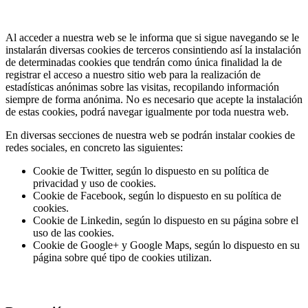
Al acceder a nuestra web se le informa que si sigue navegando se le
instalarán diversas cookies de terceros consintiendo así la instalación
de determinadas cookies que tendrán como única finalidad la de
registrar el acceso a nuestro sitio web para la realización de
estadísticas anónimas sobre las visitas, recopilando información
siempre de forma anónima. No es necesario que acepte la instalación
de estas cookies, podrá navegar igualmente por toda nuestra web.
En diversas secciones de nuestra web se podrán instalar cookies de
redes sociales, en concreto las siguientes:
Cookie de Twitter, según lo dispuesto en su política de
privacidad y uso de cookies.
Cookie de Facebook, según lo dispuesto en su política de
cookies.
Cookie de Linkedin, según lo dispuesto en su página sobre el
uso de las cookies.
Cookie de Google+ y Google Maps, según lo dispuesto en su
página sobre qué tipo de cookies utilizan.