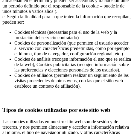
almacenan en el terminal y pueden ser accedidos y tratados durante
un periodo definido por el responsable de la cookie – puede ir de
unos minutos a varios años-).
c. Según la finalidad para la que traten la información que recopilan,
pueden ser:
Cookies técnicas (necesarias para el uso de la web y la
prestación del servicio contratado)
Cookies de personalización (que permiten al usuario acceder
al servicio con características predefinidas, como por ejemplo
el idioma, tipo de navegador, configuración regional, etc.)
Cookies de análisis (recogen información el uso que se realiza
de la web), Cookies publicitarias (recogen información sobre
las preferencias y elecciones personales de los usuarios),
Cookies de afiliados (permiten realizar un seguimiento de las
visitas procedentes de otras webs, con las que el sitio web
establece un contrato de afiliación).
Tipos de cookies utilizadas por este sitio web
Las cookies utilizadas en nuestro sitio web son de sesión y de
terceros, y nos permiten almacenar y acceder a información relativa
al idioma, el tipo de navegador utilizado, y otras características