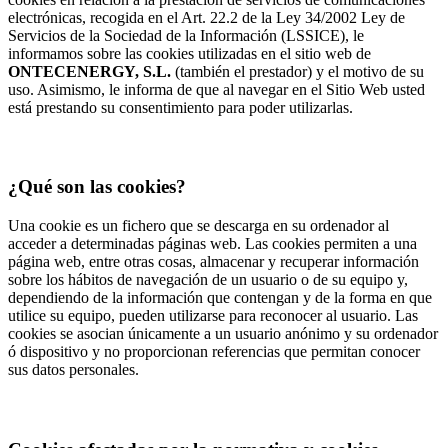
electrónicas, recogida en el Art. 22.2 de la Ley 34/2002 Ley de
Servicios de la Sociedad de la Información (LSSICE), le
informamos sobre las cookies utilizadas en el sitio web de
ONTECENERGY, S.L.
(también el prestador) y el motivo de su
uso. Asimismo, le informa de que al navegar en el Sitio Web usted
está prestando su consentimiento para poder utilizarlas.
¿Qué son las cookies?
Una cookie es un fichero que se descarga en su ordenador al
acceder a determinadas páginas web. Las cookies permiten a una
página web, entre otras cosas, almacenar y recuperar información
sobre los hábitos de navegación de un usuario o de su equipo y,
dependiendo de la información que contengan y de la forma en que
utilice su equipo, pueden utilizarse para reconocer al usuario. Las
cookies se asocian únicamente a un usuario anónimo y su ordenador
ó dispositivo y no proporcionan referencias que permitan conocer
sus datos personales.