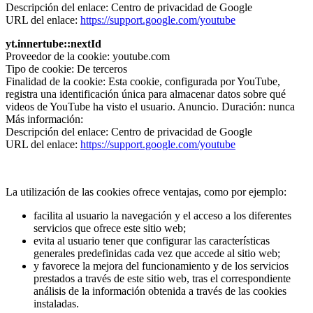
Descripción del enlace: Centro de privacidad de Google
URL del enlace:
https://support.google.com/youtube
yt.innertube::nextId
Proveedor de la cookie: youtube.com
Tipo de cookie: De terceros
Finalidad de la cookie: Esta cookie, configurada por YouTube,
registra una identificación única para almacenar datos sobre qué
videos de YouTube ha visto el usuario. Anuncio. Duración: nunca
Más información:
Descripción del enlace: Centro de privacidad de Google
URL del enlace:
https://support.google.com/youtube
La utilización de las cookies ofrece ventajas, como por ejemplo:
facilita al usuario la navegación y el acceso a los diferentes
servicios que ofrece este sitio web;
evita al usuario tener que configurar las características
generales predefinidas cada vez que accede al sitio web;
y favorece la mejora del funcionamiento y de los servicios
prestados a través de este sitio web, tras el correspondiente
análisis de la información obtenida a través de las cookies
instaladas.