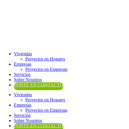
Ir
al
contenido
Viviendas
Proyectos en Hogares
Empresas
Proyectos en Empresas
Servicios
Sobre Nosotros
PONTE EN CONTACTO
Viviendas
Proyectos en Hogares
Empresas
Proyectos en Empresas
Servicios
Sobre Nosotros
PONTE EN CONTACTO