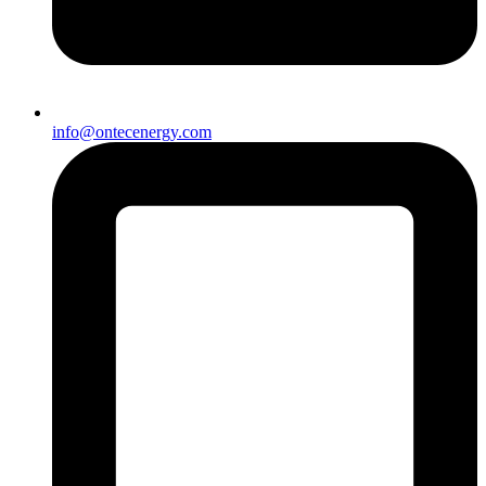
info@ontecenergy.com