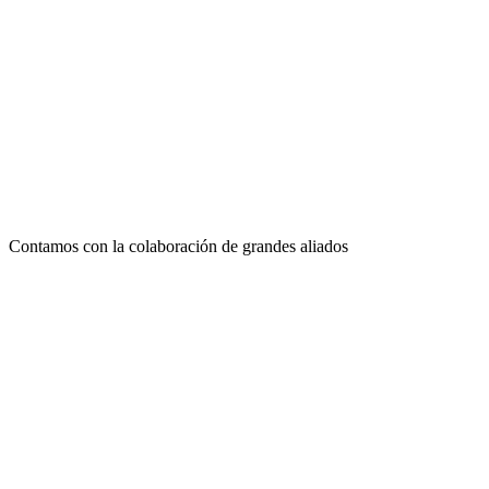
Contamos con la colaboración de grandes aliados