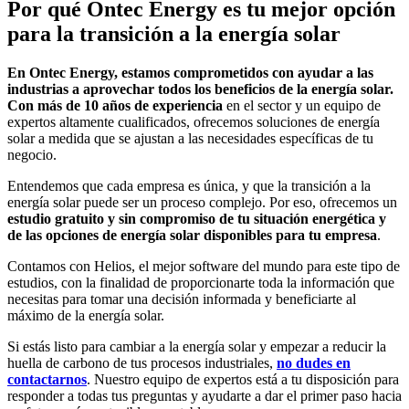
Por qué Ontec Energy es tu mejor opción
para la transición a la energía solar
En Ontec Energy, estamos comprometidos con ayudar a las
industrias a aprovechar todos los beneficios de la energía solar.
Con más de 10 años de experiencia
en el sector y un equipo de
expertos altamente cualificados, ofrecemos soluciones de energía
solar a medida que se ajustan a las necesidades específicas de tu
negocio.
Entendemos que cada empresa es única, y que la transición a la
energía solar puede ser un proceso complejo. Por eso, ofrecemos un
estudio gratuito y sin compromiso de tu situación energética y
de las opciones de energía solar disponibles para tu empresa
.
Contamos con Helios, el mejor software del mundo para este tipo de
estudios, con la finalidad de proporcionarte toda la información que
necesitas para tomar una decisión informada y beneficiarte al
máximo de la energía solar.
Si estás listo para cambiar a la energía solar y empezar a reducir la
huella de carbono de tus procesos industriales,
no dudes en
contactarnos
. Nuestro equipo de expertos está a tu disposición para
responder a todas tus preguntas y ayudarte a dar el primer paso hacia