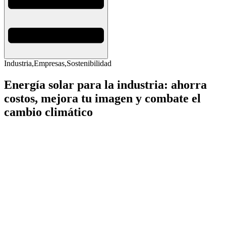
Industria
,
Empresas
,
Sostenibilidad
Energía solar para la industria: ahorra
costos, mejora tu imagen y combate el
cambio climático