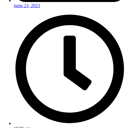
junio 23, 2023