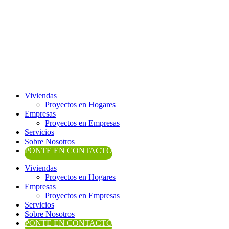
Ir
al
contenido
Viviendas
Proyectos en Hogares
Empresas
Proyectos en Empresas
Servicios
Sobre Nosotros
PONTE EN CONTACTO
Viviendas
Proyectos en Hogares
Empresas
Proyectos en Empresas
Servicios
Sobre Nosotros
PONTE EN CONTACTO