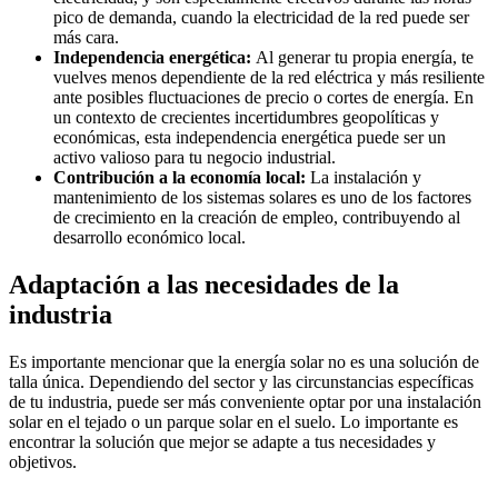
pico de demanda, cuando la electricidad de la red puede ser
más cara.
Independencia energética:
Al generar tu propia energía, te
vuelves menos dependiente de la red eléctrica y más resiliente
ante posibles fluctuaciones de precio o cortes de energía. En
un contexto de crecientes incertidumbres geopolíticas y
económicas, esta independencia energética puede ser un
activo valioso para tu negocio industrial.
Contribución a la economía local:
La instalación y
mantenimiento de los sistemas solares es uno de los factores
de crecimiento en la creación de empleo, contribuyendo al
desarrollo económico local.
Adaptación a las necesidades de la
industria
Es importante mencionar que la energía solar no es una solución de
talla única. Dependiendo del sector y las circunstancias específicas
de tu industria, puede ser más conveniente optar por una instalación
solar en el tejado o un parque solar en el suelo. Lo importante es
encontrar la solución que mejor se adapte a tus necesidades y
objetivos.