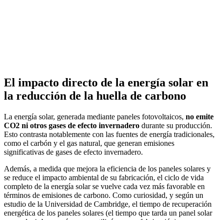
El impacto directo de la energía solar en
la reducción de la huella de carbono
La energía solar, generada mediante paneles fotovoltaicos,
no emite
CO2 ni otros gases de efecto invernadero
durante su producción.
Esto contrasta notablemente con las fuentes de energía tradicionales,
como el carbón y el gas natural, que generan emisiones
significativas de gases de efecto invernadero.
Además, a medida que mejora la eficiencia de los paneles solares y
se reduce el impacto ambiental de su fabricación, el ciclo de vida
completo de la energía solar se vuelve cada vez más favorable en
términos de emisiones de carbono. Como curiosidad, y según un
estudio de la Universidad de Cambridge, el tiempo de recuperación
energética de los paneles solares (el tiempo que tarda un panel solar