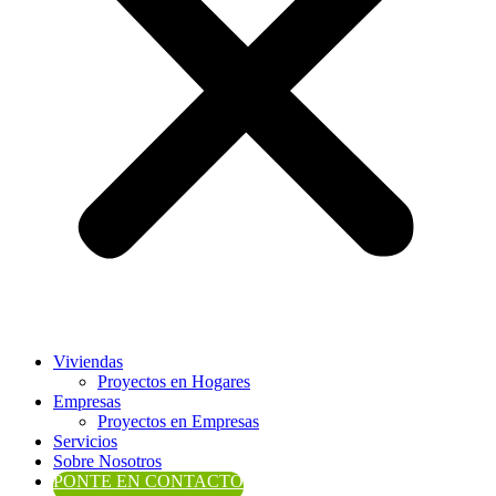
Viviendas
Proyectos en Hogares
Empresas
Proyectos en Empresas
Servicios
Sobre Nosotros
PONTE EN CONTACTO