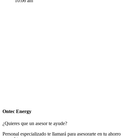
10:06 am
Ontec Energy
¿Quieres que un asesor te ayude?
Personal especializado te llamará para asesorarte en tu ahorro