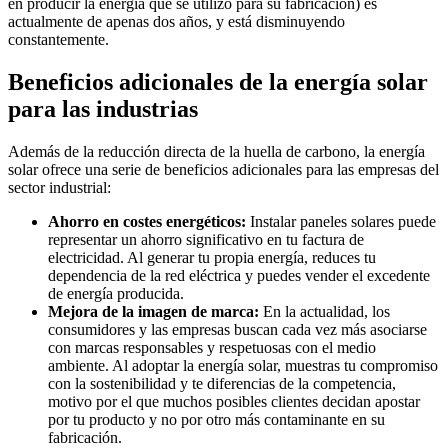
en producir la energía que se utilizó para su fabricación) es
actualmente de apenas dos años, y está disminuyendo
constantemente.
Beneficios adicionales de la energía solar
para las industrias
Además de la reducción directa de la huella de carbono, la energía
solar ofrece una serie de beneficios adicionales para las empresas del
sector industrial:
Ahorro en costes energéticos:
Instalar paneles solares puede
representar un ahorro significativo en tu factura de
electricidad. Al generar tu propia energía, reduces tu
dependencia de la red eléctrica y puedes vender el excedente
de energía producida.
Mejora de la imagen de marca:
En la actualidad, los
consumidores y las empresas buscan cada vez más asociarse
con marcas responsables y respetuosas con el medio
ambiente. Al adoptar la energía solar, muestras tu compromiso
con la sostenibilidad y te diferencias de la competencia,
motivo por el que muchos posibles clientes decidan apostar
por tu producto y no por otro más contaminante en su
fabricación.