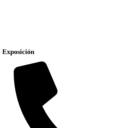
Exposición