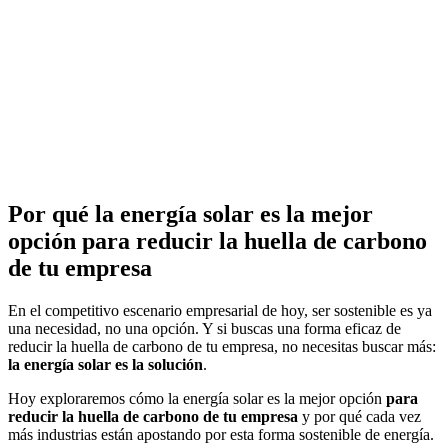
Por qué la energía solar es la mejor
opción para reducir la huella de carbono
de tu empresa
En el competitivo escenario empresarial de hoy, ser sostenible es ya
una necesidad, no una opción. Y si buscas una forma eficaz de
reducir la huella de carbono de tu empresa, no necesitas buscar más:
la energía solar es la solución
.
Hoy exploraremos cómo la energía solar es la mejor opción
para
reducir la huella de carbono de tu empresa
y por qué cada vez
más industrias están apostando por esta forma sostenible de energía.