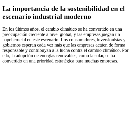
La importancia de la sostenibilidad en el
escenario industrial moderno
En los últimos años, el cambio climático se ha convertido en una
preocupación creciente a nivel global, y las empresas juegan un
papel crucial en este escenario. Los consumidores, inversionistas y
gobiernos esperan cada vez más que las empresas actúen de forma
responsable y contribuyan a la lucha contra el cambio climático. Por
ello, la adopción de energías renovables, como la solar, se ha
convertido en una prioridad estratégica para muchas empresas.