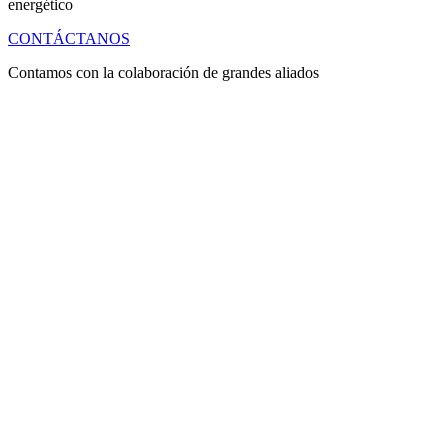
energético
CONTÁCTANOS
Contamos con la colaboración de grandes aliados