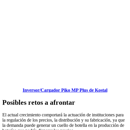
Inversor/Cargador Piko MP Plus de Kostal
Posibles retos a afrontar
El actual crecimiento comportará la actuación de instituciones para
la regulación de los precios, la distribución y su fabricación, ya que
la demanda puede generar un cuello de botella en la producción de