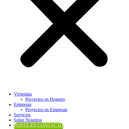
Viviendas
Proyectos en Hogares
Empresas
Proyectos en Empresas
Servicios
Sobre Nosotros
PONTE EN CONTACTO