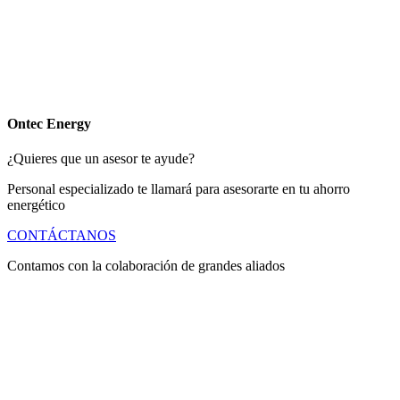
Ontec Energy
¿Quieres que un asesor te ayude?
Personal especializado te llamará para asesorarte en tu ahorro
energético
CONTÁCTANOS
Contamos con la colaboración de grandes aliados