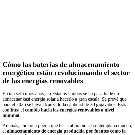
Cómo las baterías de almacenamiento
energético están revolucionando el sector
de las energías renovables
En tan solo unos años, en Estados Unidos se ha pasado de no
almacenar casi energía solar a hacerlo a gran escala. Se prevé que
para el 2025 se haya alcanzado la cantidad de 30 gigavatios. Esto
confirma el
cambio hacia las energías renovables a nivel
mundial
.
Además, abre una puerta que hasta ahora no se contemplaba mucho,
el
almacenamiento de energía producida por fuentes como la