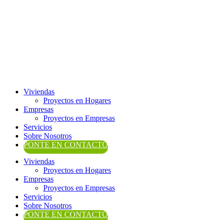
Ir
al
contenido
Viviendas
Proyectos en Hogares
Empresas
Proyectos en Empresas
Servicios
Sobre Nosotros
PONTE EN CONTACTO
Viviendas
Proyectos en Hogares
Empresas
Proyectos en Empresas
Servicios
Sobre Nosotros
PONTE EN CONTACTO