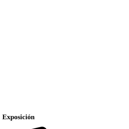
Exposición