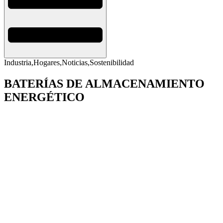
Industria
,
Hogares
,
Noticias
,
Sostenibilidad
BATERÍAS DE ALMACENAMIENTO
ENERGÉTICO