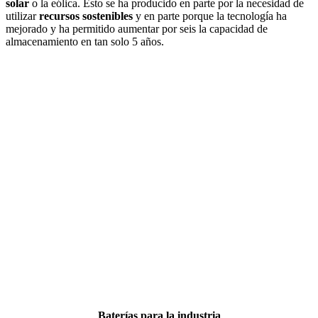
solar
o la eólica. Esto se ha producido en parte por la necesidad de
utilizar
recursos sostenibles
y en parte porque la tecnología ha
mejorado y ha permitido aumentar por seis la capacidad de
almacenamiento en tan solo 5 años.
Baterías para la industria