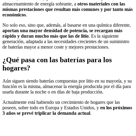
almacenamiento de energía sobrante, a
otros materiales con las
mismas prestaciones que resultan más comunes y por tanto más
económicos
.
No solo eso, sino que, además, al basarse en una química diferente,
aportan una mayor densidad de potencia, se recargan más
rápido y duran mucho más que las de litio
. Es la siguiente
generación, adaptada a las necesidades crecientes de un suministro
de baterías mayor a menor coste y mejores prestaciones.
¿Qué pasa con las baterías para los
hogares?
Aún siguen siendo baterías compuestas por litio en su mayoría, y su
función es la misma, almacenar la energía producida por el día para
usarla durante la noche o en días de baja producción.
Actualmente está habiendo un crecimiento de hogares que las
poseen, sobre todo en Europa y Estados Unidos, y
en los próximos
3 años se prevé triplicar la demanda actual
.