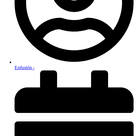
Enfusión -