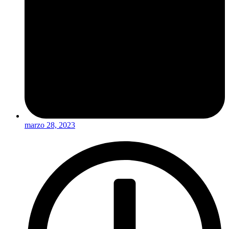
marzo 28, 2023